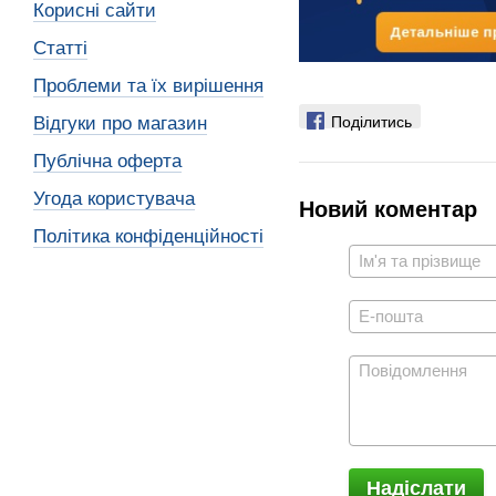
Корисні сайти
Статті
Проблеми та їх вирішення
Поділитись
Відгуки про магазин
Публічна оферта
Угода користувача
Новий коментар
Політика конфіденційності
Надіслати