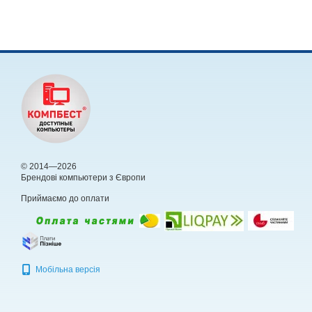
© 2014—2026
Брендові компьютери з Європи
Приймаємо до оплати
Мобільна версія