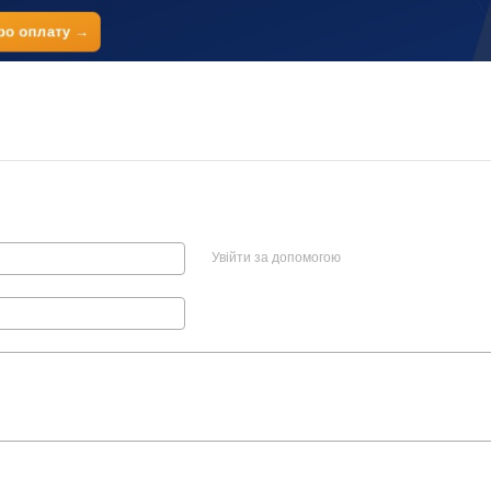
Увійти за допомогою