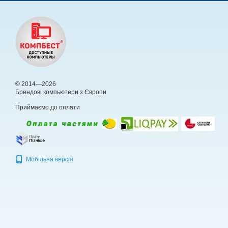
© 2014—2026
Брендові компьютери з Європи
Приймаємо до оплати
Мобільна версія