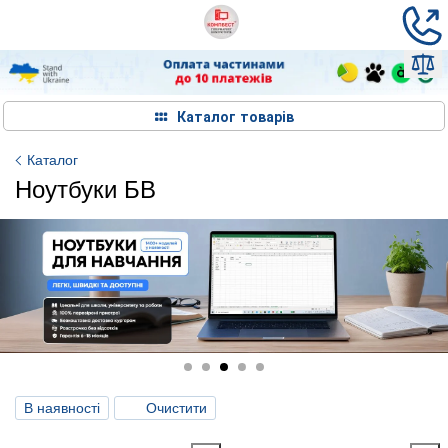
Каталог товарів
Каталог
Ноутбуки БВ
В наявності
Очистити