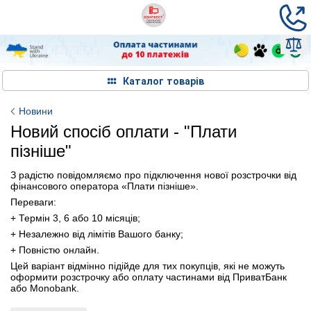
Каталог товарів
Новини
Новий спосіб оплати - "Плати
пізніше"
З радістю повідомляємо про підключення нової розстрочки від
фінансового оператора «Плати пізніше».
Переваги:
+ Термін 3, 6 або 10 місяців;
+ Незалежно від лімітів Вашого банку;
+ Повністю онлайн.
Цей варіант відмінно підійде для тих покупців, які не можуть
оформити розстрочку або оплату частинами від ПриватБанк
або Monobank.