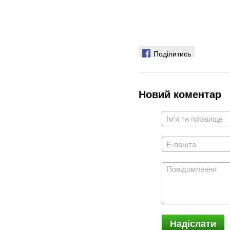
Поділитись
Новий коментар
Надіслати