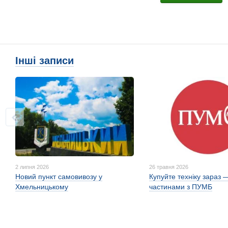
Інші записи
2 липня 2026
26 травня 2026
Новий пункт самовивозу у
Купуйте техніку зараз 
Хмельницькому
частинами з ПУМБ