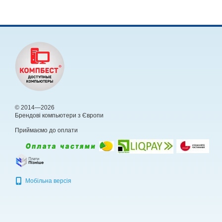
© 2014—2026
Брендові компьютери з Європи
Приймаємо до оплати
Мобільна версія