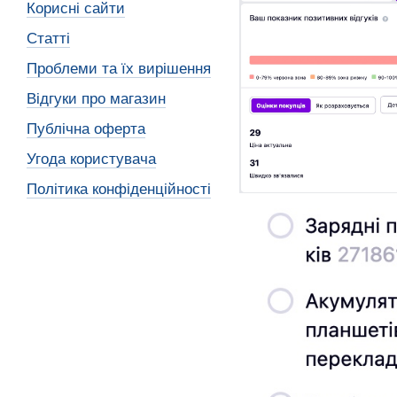
Корисні сайти
Статті
Проблеми та їх вирішення
Відгуки про магазин
Публічна оферта
Угода користувача
Політика конфіденційності