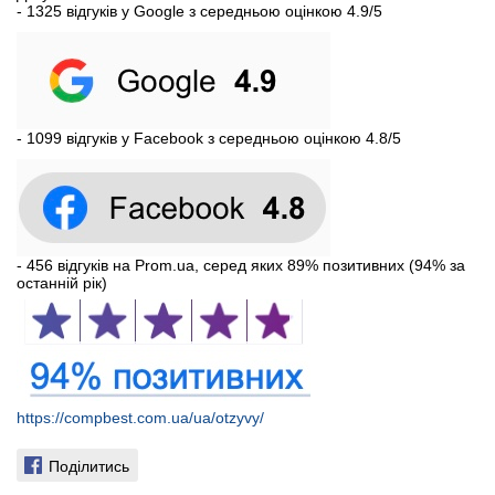
- 1325 відгуків у Google з середньою оцінкою 4.9/5
- 1099 відгуків у Facebook з середньою оцінкою 4.8/5
- 456 відгуків на Prom.ua, серед яких 89% позитивних (94% за
останній рік)
https://compbest.com.ua/ua/otzyvy/
Поділитись