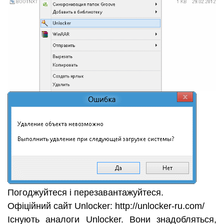
Погоджуйтеся і перезавантажуйтеся.
Офіційний сайт Unlocker: http://unlocker-ru.com/
Існують аналоги Unlocker. Вони знадобляться,