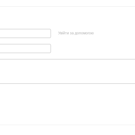
Увійти за допомогою