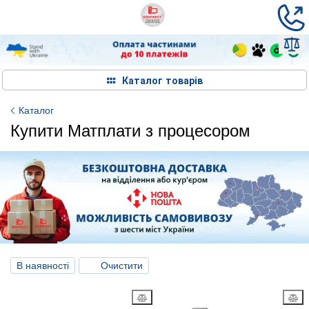
Каталог товарів
Каталог
Купити Матплати з процесором
В наявності
Очистити