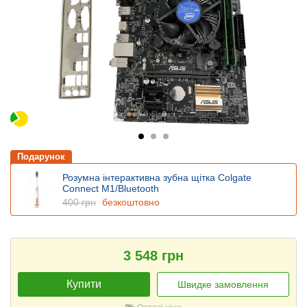
Подарунок
Розумна інтерактивна зубна щітка Colgate
Connect M1/Bluetooth
400 грн
безкоштовно
3 548 грн
Купити
Швидке замовлення