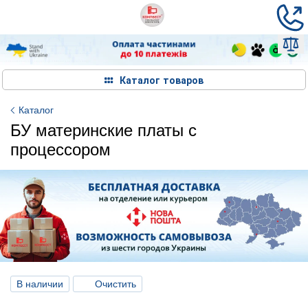
Каталог товаров
Каталог
БУ материнские платы с
процессором
В наличии
Очистить