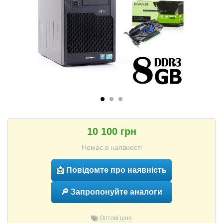
10 100 грн
Немає в наявності
📩 Повідомте про наявність
🔎 Запропонуйте аналоги
Оптові ціни