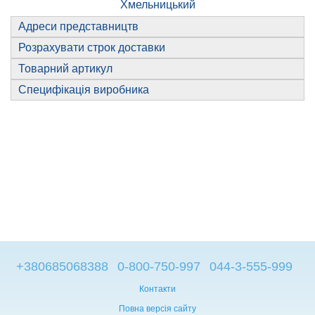
Хмельницький
Адреси представництв
Розрахувати строк доставки
Товарний артикул
Специфікація виробника
+380685068388
0-800-750-997
044-3-555-999
Контакти
Повна версія сайту