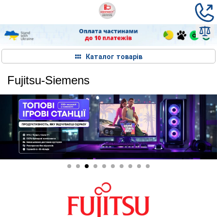
Каталог товарів
Fujitsu-Siemens