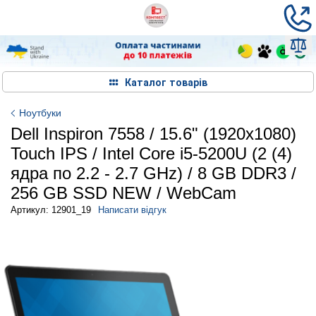
Каталог товарів
Ноутбуки
Dell Inspiron 7558 / 15.6" (1920х1080)
Touch IPS / Intel Core i5-5200U (2 (4)
ядра по 2.2 - 2.7 GHz) / 8 GB DDR3 /
256 GB SSD NEW / WebCam
Артикул: 12901_19
Написати відгук