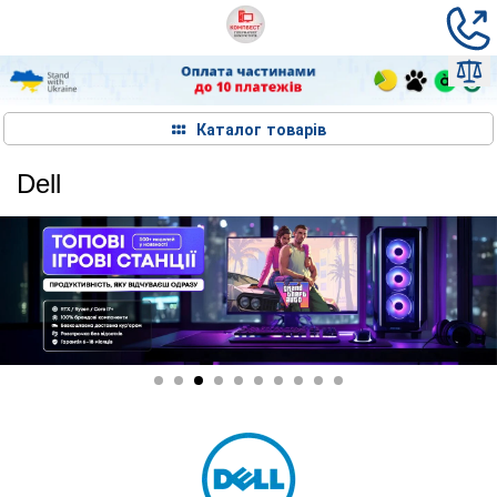
Каталог товарів
Dell