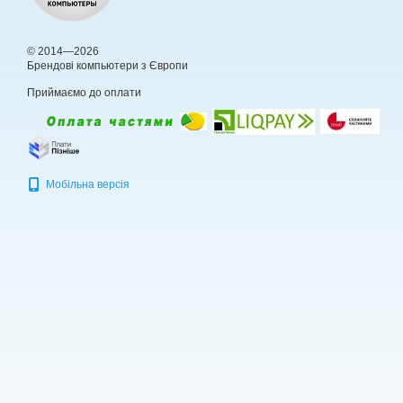
© 2014—2026
Брендові компьютери з Європи
Приймаємо до оплати
Мобільна версія