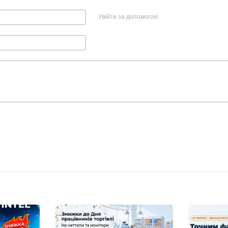
Увійти за допомогою