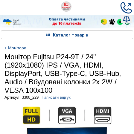
Каталог товарів
Монітори
Монітор Fujitsu P24-9T / 24"
(1920x1080) IPS / VGA, HDMI,
DisplayPort, USB-Type-C, USB-Hub,
Audio / Вбудовані колонки 2x 2W /
VESA 100x100
Артикул: 3300_229
Написати відгук