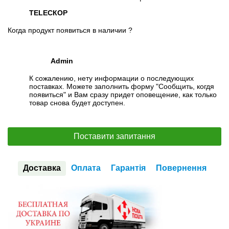
ТЕLЕСКОP
Когда продукт появиться в наличии ?
Admin
К сожалению, нету информации о последующих
поставках. Можете заполнить форму "Сообщить, когдя
появиться" и Вам сразу придет оповещение, как только
товар снова будет доступен.
Поставити запитання
Доставка
Оплата
Гарантія
Повернення