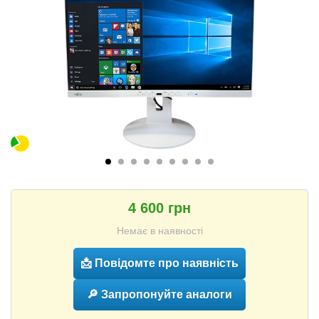
4 600 грн
Немає в наявності
📩 Повідомте про наявність
🔎 Запропонуйте аналоги