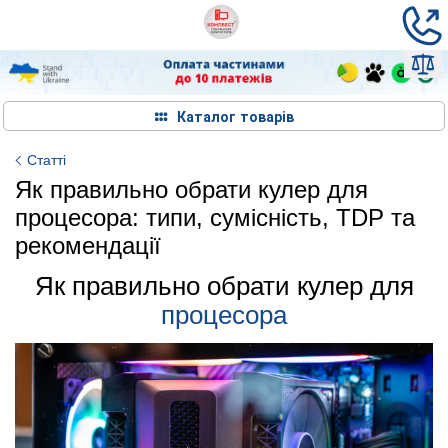
Каталог товарів
Статті
Як правильно обрати кулер для
процесора: типи, сумісність, TDP та
рекомендації
Як правильно обрати кулер для
процесора