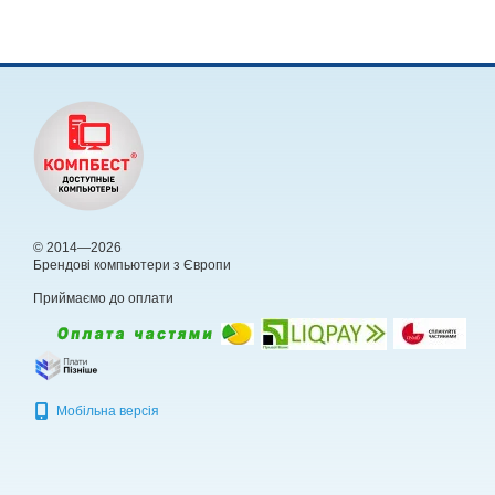
© 2014—2026
Брендові компьютери з Європи
Приймаємо до оплати
Мобільна версія