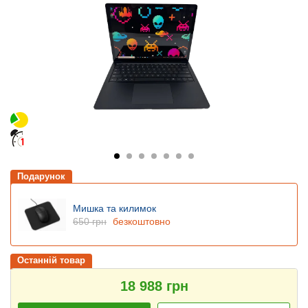
Подарунок
Мишка та килимок
650 грн
безкоштовно
Останній товар
18 988 грн