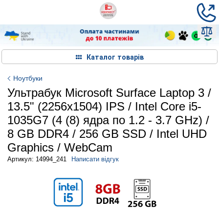
Каталог товарів
Ноутбуки
Ультрабук Microsoft Surface Laptop 3 /
13.5" (2256x1504) IPS / Intel Core i5-
1035G7 (4 (8) ядра по 1.2 - 3.7 GHz) /
8 GB DDR4 / 256 GB SSD / Intel UHD
Graphics / WebCam
Артикул: 14994_241
Написати відгук