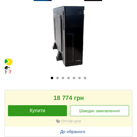
18 774 грн
Купити
Швидке замовлення
Оптові ціни
До обраного