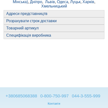
Мінська)
,
Дніпро
,
Львів
,
Одеса
,
Луцьк
,
Харків
,
Хмельницький
Адреси представництв
Розрахувати строк доставки
Товарний артикул
Специфікація виробника
+380685068388
0-800-750-997
044-3-555-999
Контакти