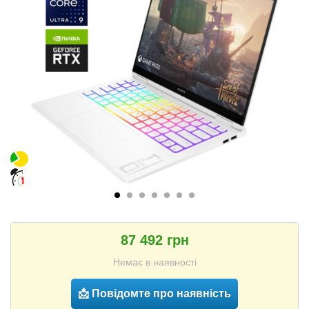
87 492 грн
Немає в наявності
📩 Повідомте про наявність