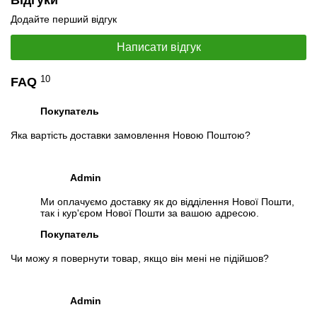
Відгуки
Додайте перший відгук
Написати відгук
10
FAQ
Покупатель
Яка вартість доставки замовлення Новою Поштою?
Admin
Ми оплачуємо доставку як до відділення Нової Пошти,
так і кур'єром Нової Пошти за вашою адресою.
Покупатель
Чи можу я повернути товар, якщо він мені не підійшов?
Admin