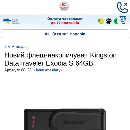
Каталог товарів
VIP-розділ
Новий флеш-накопичувач Kingston
DataTraveler Exodia S 64GB
Артикул: 00_22
Написати відгук