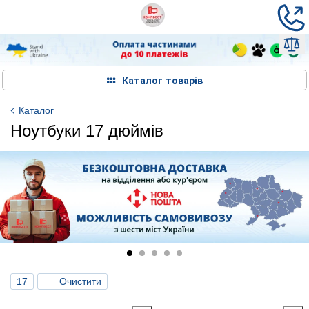
Каталог товарів
Каталог
Ноутбуки 17 дюймів
17
Очистити