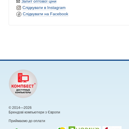
📧
Запит оптової ціни
Слідкувати в Instagram
Слідкувати на Facebook
© 2014—2026
Брендові компьютери з Європи
Приймаємо до оплати