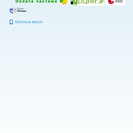
Мобільна версія