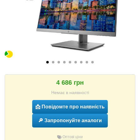
4 686 грн
Немає в наявності
📩 Повідомте про наявність
🔎 Запропонуйте аналоги
Оптові ціни