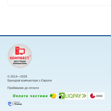
© 2014—2026
Брендові компьютери з Європи
Приймаємо до оплати