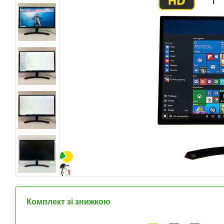
Комплект зі знижкою