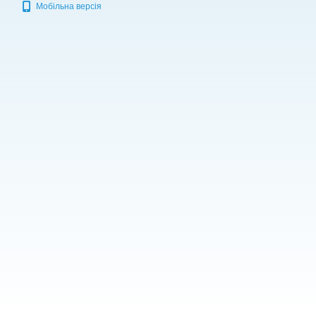
Мобільна версія