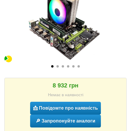
8 932 грн
Немає в наявності
📩 Повідомте про наявність
🔎 Запропонуйте аналоги