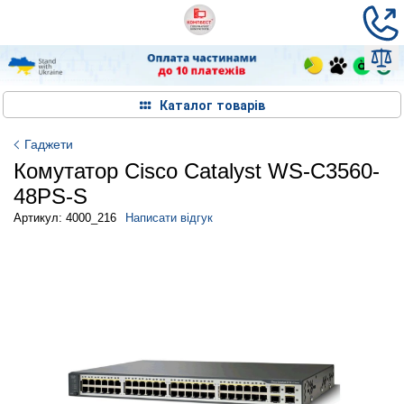
Каталог товарів
Гаджети
Комутатор Cisco Catalyst WS-C3560-
48PS-S
Артикул: 4000_216
Написати відгук