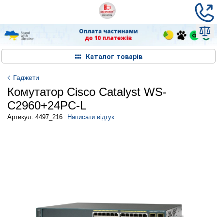
Каталог товарів
Гаджети
Комутатор Cisco Catalyst WS-
C2960+24PC-L
Артикул: 4497_216
Написати відгук