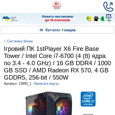
Каталог товарів
Системні блоки
Ігровий ПК 1stPlayer X6 Fire Base
Tower / Intel Core i7-6700 (4 (8) ядра
по 3.4 - 4.0 GHz) / 16 GB DDR4 / 1000
GB SSD / AMD Radeon RX 570, 4 GB
GDDR5, 256-bit / 550W
Артикул: 13950_1
Написати відгук