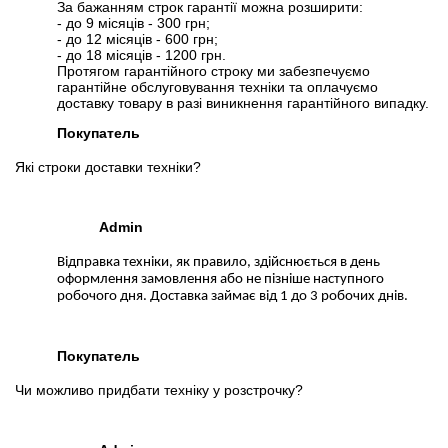
За бажанням строк гарантії можна розширити:
- до 9 місяців - 300 грн;
- до 12 місяців - 600 грн;
- до 18 місяців - 1200 грн.
Протягом гарантійного строку ми забезпечуємо
гарантійне обслуговування техніки та оплачуємо
доставку товару в разі виникнення гарантійного випадку.
Покупатель
Які строки доставки техніки?
Admin
Відправка техніки, як правило, здійснюється в день
оформлення замовлення або не пізніше наступного
робочого дня. Доставка займає від 1 до 3 робочих днів.
Покупатель
Чи можливо придбати техніку у розстрочку?