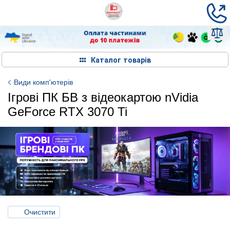
Каталог товарів
Види комп'ютерів
Ігрові ПК БВ з відеокартою nVidia
GeForce RTX 3070 Ti
Очистити