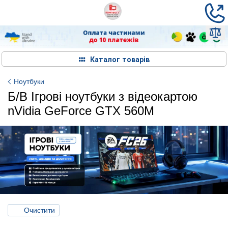
Каталог товарів
Ноутбуки
Б/В Ігрові ноутбуки з відеокартою
nVidia GeForce GTX 560M
Очистити