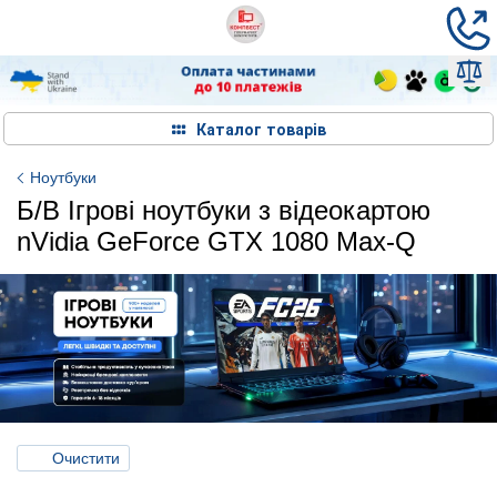
Каталог товарів
Ноутбуки
Б/В Ігрові ноутбуки з відеокартою
nVidia GeForce GTX 1080 Max-Q
Очистити