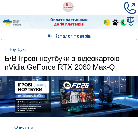
Каталог товарів
Ноутбуки
Б/В Ігрові ноутбуки з відеокартою
nVidia GeForce RTX 2060 Max-Q
Очистити