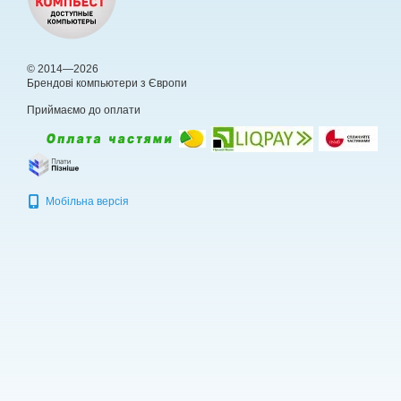
© 2014—2026
Брендові компьютери з Європи
Приймаємо до оплати
Мобільна версія