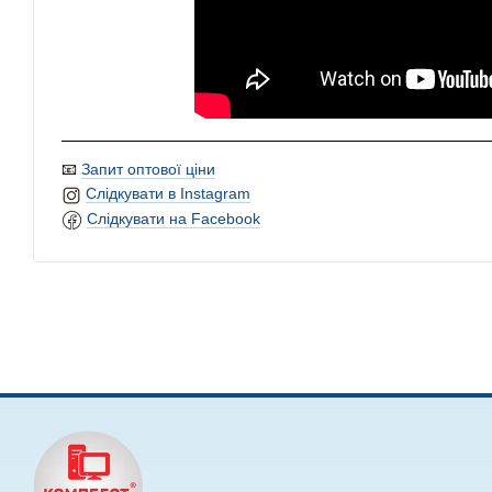
📧
Запит оптової ціни
Слідкувати в Instagram
Слідкувати на Facebook