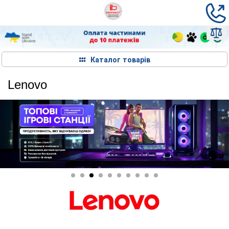
Каталог товарів
Lenovo