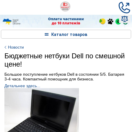
Каталог товаров
Новости
Бюджетные нетбуки Dell по смешной
цене!
Большое поступление нетбуков Dell в состоянии 5/5. Батарея
3-4 часа. Компактный помощник для бизнеса.
Детальнее здесь...