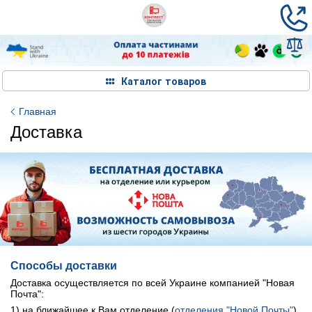
Каталог товаров
Главная
Доставка
Способы доставки
Доставка осуществляется по всей Украине компанией "Новая
Почта":
1) на ближайшее к Вам отделение (
отделения "Новой Почты"
)