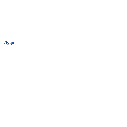
Луцк
: