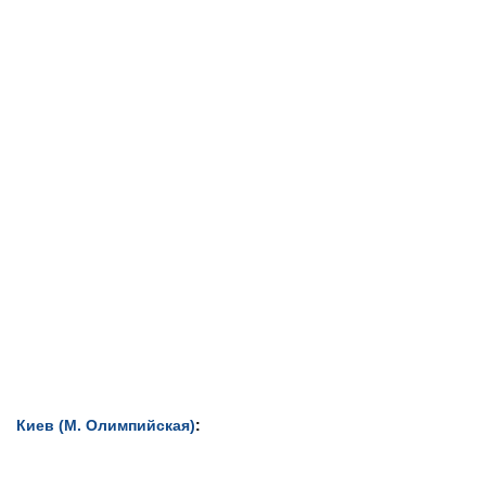
Киев (М. Олимпийская)
: