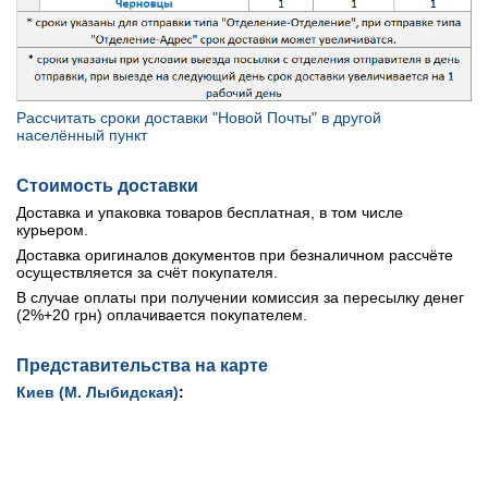
Рассчитать сроки доставки "Новой Почты" в другой
населённый пункт
Стоимость доставки
Доставка и упаковка товаров бесплатная, в том числе
курьером.
Доставка оригиналов документов при безналичном рассчёте
осуществляется за счёт покупателя.
В случае оплаты при получении комиссия за пересылку денег
(2%+20 грн) оплачивается покупателем.
Представительства на карте
Киев (М. Лыбидская)
: