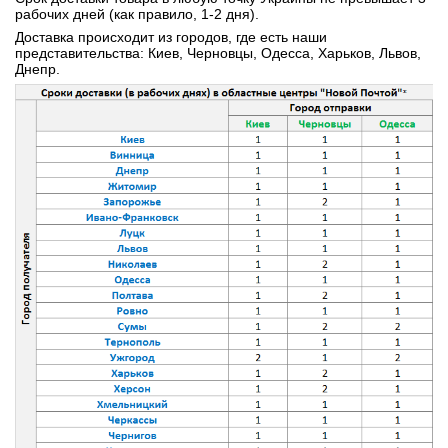
рабочих дней (как правило, 1-2 дня).
Доставка происходит из городов, где есть наши
представительства: Киев, Черновцы, Одесса, Харьков, Львов,
Днепр.