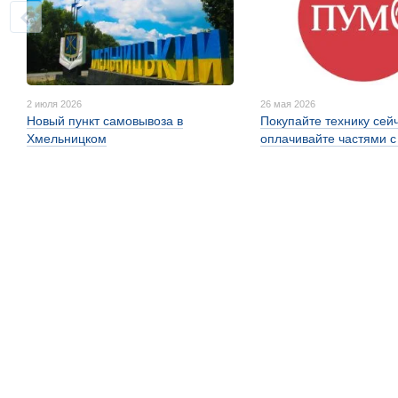
2 июля 2026
26 мая 2026
Новый пункт самовывоза в
Покупайте технику сей
Хмельницком
оплачивайте частями 