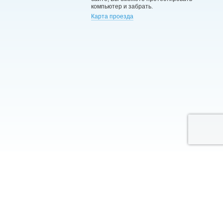
компьютер и забрать.
Карта проезда
RU