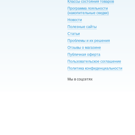
Классы состояния товаров
Программа лояльности
(накопительные скидки)
Новости
Полезные сайты
Статьи
Проблемы и их решения
Отзывы о магазине
Публичная оферта
Пользовательское соглашение
Политика конфиденциальности
Мы в соцсетях
UA