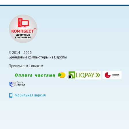
© 2014—2026
Брендовые компьютеры из Европы
Принимаем к оплате
Мобильная версия