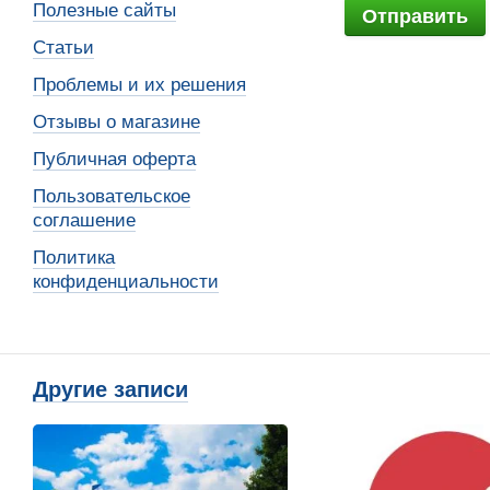
Полезные сайты
Отправить
Статьи
Проблемы и их решения
Отзывы о магазине
Публичная оферта
Пользовательское
соглашение
Политика
конфиденциальности
Другие записи