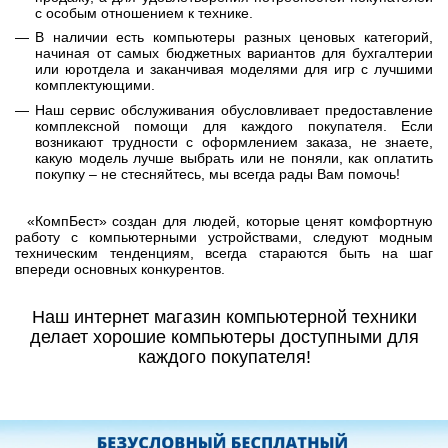
с особым отношением к технике.
В наличии есть компьютеры разных ценовых категорий,
начиная от самых бюджетных вариантов для бухгалтерии
или юротдела и заканчивая моделями для игр с лучшими
комплектующими.
Наш сервис обслуживания обусловливает предоставление
комплексной помощи для каждого покупателя. Если
возникают трудности с оформлением заказа, не знаете,
какую модель лучше выбрать или не поняли, как оплатить
покупку – не стесняйтесь, мы всегда рады Вам помочь!
«КомпБест» создан для людей, которые ценят комфортную
работу с компьютерными устройствами, следуют модным
техническим тенденциям, всегда стараются быть на шаг
впереди основных конкурентов.
Наш интернет магазин компьютерной техники
делает хорошие компьютеры доступными для
каждого покупателя!