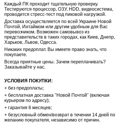
Каждый ПК проходит тщательную проверку.
Тестируются процессор, ОЗУ, HDD, видеосистема,
проводится стресс-тест под пиковой нагрузкой.
Доставка осуществляется по всей Украине Новой
Почтой, Интаймом или другим удобным для Вас
перевозчиком. Возможен самовывоз из
представительств в таких городах, как Киев, Днепр,
Харьков, Львов, Одесса.
Никаких предоплат. Вы имеете право знать, что
покупаете.
Всегда приятные цены. Зачем переплачивать?
Заказывайте у нас.
УСЛОВИЯ ПОКУПКИ:
+ без предоплаты;
+ бесплатная доставка "Новой Почтой" (включая
курьером по адресу);
+ гарантия 6 месяцев;
+ безусловный обмен/возврат в течении 14 дней по
желанию покупателя, независимо от причин.