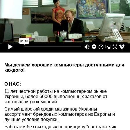
Мы делаем хорошие компьютеры доступными для
каждого!
О НАС:
11 лет честной работы на компьютерном рынке
Украины, более 60000 выполненных заказов от
частных лиц и компаний.
Самый широкий среди магазинов Украины
ассортимент брендовых компьютеров из Европы и
лучшие условия покупки.
Работаем без выходных по принципу “наш заказчик