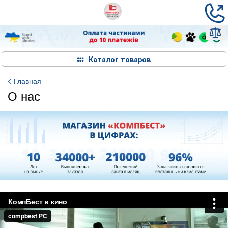
Каталог товаров
Главная
О нас