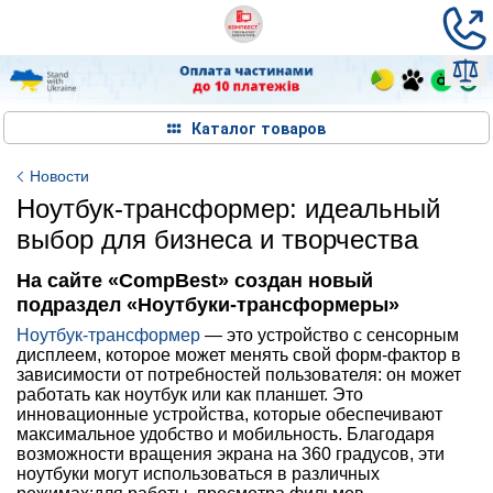
Каталог товаров
Новости
Ноутбук-трансформер: идеальный
выбор для бизнеса и творчества
На сайте «CompBest» создан новый
подраздел «Ноутбуки-трансформеры»
Ноутбук-трансформер
— это устройство с сенсорным
дисплеем, которое может менять свой форм-фактор в
зависимости от потребностей пользователя: он может
работать как ноутбук или как планшет. Это
инновационные устройства, которые обеспечивают
максимальное удобство и мобильность. Благодаря
возможности вращения экрана на 360 градусов, эти
ноутбуки могут использоваться в различных