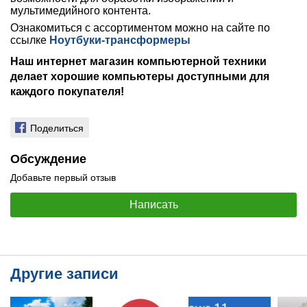
мультимедийного контента.
Ознакомиться с ассортиментом можно на сайте по
ссылке
Ноутбуки-трансформеры
Наш интернет магазин компьютерной техники
делает хорошие компьютеры доступными для
каждого покупателя!
Поделиться
Обсуждение
Добавьте первый отзыв
Написать
Другие записи