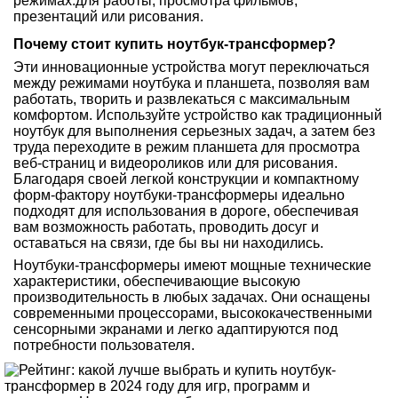
режимах:для работы, просмотра фильмов,
презентаций или рисования.
Почему стоит купить ноутбук-трансформер?
Эти инновационные устройства могут переключаться
между режимами ноутбука и планшета, позволяя вам
работать, творить и развлекаться с максимальным
комфортом. Используйте устройство как традиционный
ноутбук для выполнения серьезных задач, а затем без
труда переходите в режим планшета для просмотра
веб-страниц и видеороликов или для рисования.
Благодаря своей легкой конструкции и компактному
форм-фактору ноутбуки-трансформеры идеально
подходят для использования в дороге, обеспечивая
вам возможность работать, проводить досуг и
оставаться на связи, где бы вы ни находились.
Ноутбуки-трансформеры имеют мощные технические
характеристики, обеспечивающие высокую
производительность в любых задачах. Они оснащены
современными процессорами, высококачественными
сенсорными экранами и легко адаптируются под
потребности пользователя.