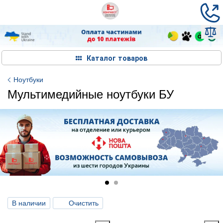
Каталог товаров
Ноутбуки
Мультимедийные ноутбуки БУ
В наличии
Очистить