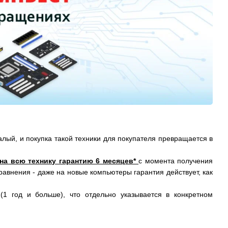
алый, и покупка такой техники для покупателя превращается в
 на всю технику гарантию 6 месяцев*
с момента получения
равнения - даже на новые компьютеры гарантия действует, как
(1 год и больше), что отдельно указывается в конкретном