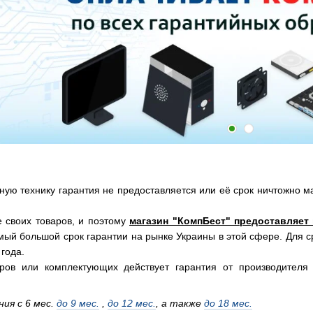
ную технику гарантия не предоставляется или её срок ничтожно м
 своих товаров, и поэтому
магазин "КомпБест" предоставляет
амый большой срок гарантии на рынке Украины в этой сфере. Для с
 года.
ов или комплектующих действует гарантия от производителя 
ия с 6 мес.
до 9 мес.
,
до 12 мес.
, а также
до 18 мес.