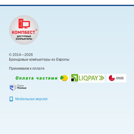
© 2014—2026
Брендовые компьютеры из Европы
Принимаем к оплате
Мобильная версия