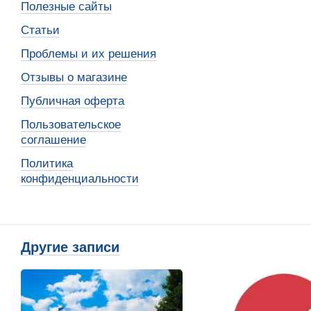
Полезные сайты
Статьи
Проблемы и их решения
Отзывы о магазине
Публичная оферта
Пользовательское
соглашение
Политика
конфиденциальности
Другие записи