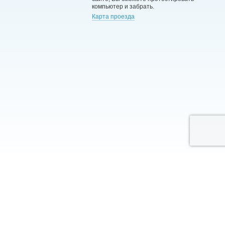
компьютер и забрать.
Карта проезда
RU