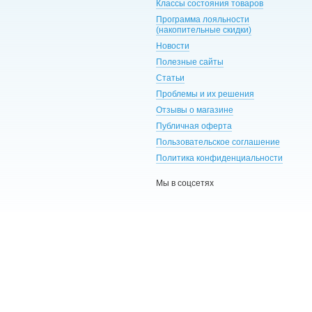
Классы состояния товаров
Программа лояльности
(накопительные скидки)
Новости
Полезные сайты
Статьи
Проблемы и их решения
Отзывы о магазине
Публичная оферта
Пользовательское соглашение
Политика конфиденциальности
Мы в соцсетях
UA