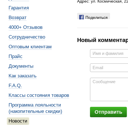
Адрес: ул. Космическая, 2
Гарантия
Поделиться
Возврат
4000+ Отзывов
Сотрудничество
Новый коммента
Оптовым клиентам
Прайс
Документы
Как заказать
F.A.Q.
Классы состояния товаров
Программа лояльности
(накопительные скидки)
Отправить
Новости