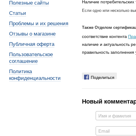
Наличие потребительских 
Полезные сайты
Если одно или несколько вы
Статьи
Проблемы и их решения
Также Отделом сертификац
Отзывы о магазине
соответствие контента
Пра
Публичная оферта
наличие и актуальность р
правильность заполнения 
Пользовательское
соглашение
Политика
Поделиться
конфиденциальности
Новый коммента