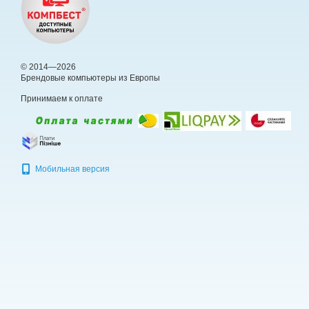
© 2014—2026
Брендовые компьютеры из Европы
Принимаем к оплате
Мобильная версия