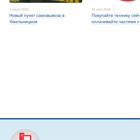
2 июля 2026
26 мая 2026
Новый пункт самовывоза в
Покупайте технику сей
Хмельницком
оплачивайте частями 