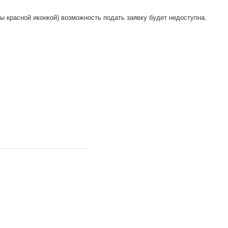
ы красной иконкой) возможность подать заявку будет недоступна.