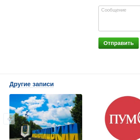
Отправить
Другие записи