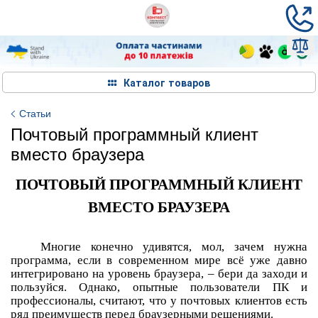
Каталог товаров
Статьи
Почтовый программный клиент
вместо браузера
ПОЧТОВЫЙ ПРОГРАММНЫЙ КЛИЕНТ
ВМЕСТО БРАУЗЕРА
Многие конечно удивятся, мол, зачем нужна
программа, если в современном мире всё уже давно
интегрировано на уровень браузера, – бери да заходи и
пользуйся. Однако, опытные пользователи ПК и
профессионалы, считают, что у почтовых клиентов есть
ряд преимуществ перед браузерными решениями.