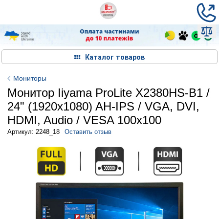
Каталог товаров
Мониторы
Монитор Iiyama ProLite X2380HS-B1 /
24" (1920x1080) AH-IPS / VGA, DVI,
HDMI, Audio / VESA 100x100
Артикул: 2248_18
Оставить отзыв