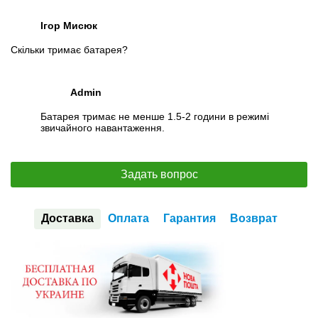
Ігор Мисюк
Скільки тримає батарея?
Admin
Батарея тримає не менше 1.5-2 години в режимі
звичайного навантаження.
Задать вопрос
Доставка
Оплата
Гарантия
Возврат