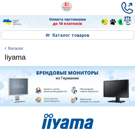
Каталог товаров
Каталог
Iiyama